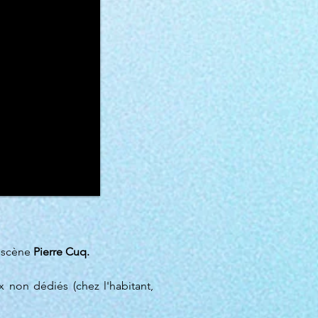
 scène
Pierre Cuq.
 non dédiés (chez l'habitant,